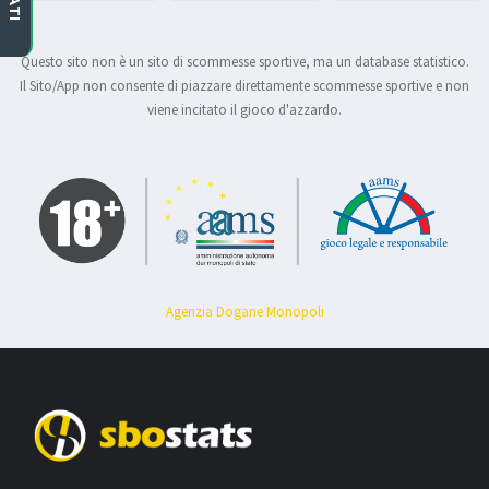
Questo sito non è un sito di scommesse sportive, ma un database statistico.
Il Sito/App non consente di piazzare direttamente scommesse sportive e non
viene incitato il gioco d'azzardo.
Agenzia Dogane Monopoli