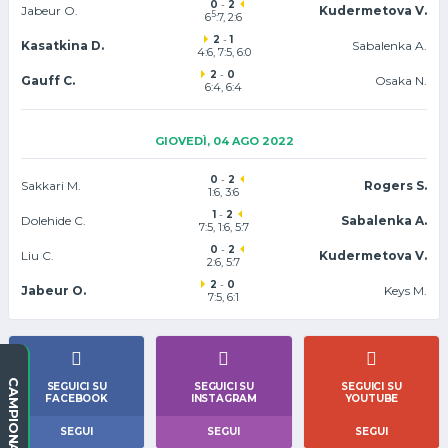
0
-
2
Jabeur O.
Kudermetova V.
5
6
:7, 2:6
2
-
1
Kasatkina D.
Sabalenka A.
4:6, 7:5, 6:0
2
-
0
Gauff C.
Osaka N.
6:4, 6:4
GIOVEDÌ, 04 AGO 2022
0
-
2
Sakkari M.
Rogers S.
1:6, 3:6
1
-
2
Dolehide C.
Sabalenka A.
7:5, 1:6, 5:7
0
-
2
Liu C.
Kudermetova V.
2:6, 5:7
2
-
0
Jabeur O.
Keys M.
7:5, 6:1
CAMPIONATI
SEGUICI SU
SEGUICI SU
SEGUICI SU
FACEBOOK
INSTAGRAM
YOUTUBE
SEGUI
SEGUI
SEGUI