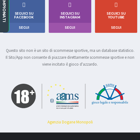
CAMPIONATI
SEGUICI SU
SEGUICI SU
SEGUICI SU
FACEBOOK
INSTAGRAM
YOUTUBE
SEGUI
SEGUI
SEGUI
Questo sito non è un sito di scommesse sportive, ma un database statistico.
Il Sito/App non consente di piazzare direttamente scommesse sportive e non
viene incitato il gioco d'azzardo.
Agenzia Dogane Monopoli