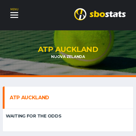
MENU
ATP AUCKLAND
NUOVA ZELANDA
ATP AUCKLAND
WAITING FOR THE ODDS