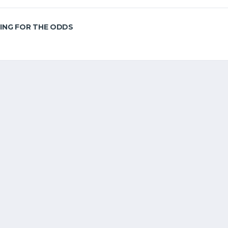
ING FOR THE ODDS