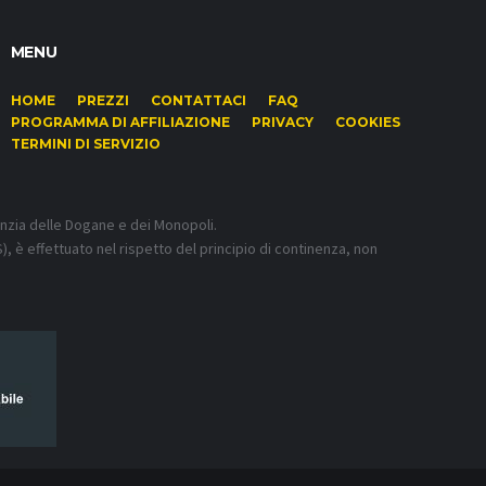
MENU
HOME
PREZZI
CONTATTACI
FAQ
PROGRAMMA DI AFFILIAZIONE
PRIVACY
COOKIES
TERMINI DI SERVIZIO
enzia delle Dogane e dei Monopoli.
), è effettuato nel rispetto del principio di continenza, non