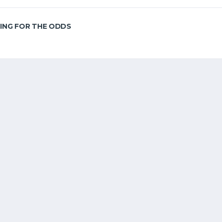
ING FOR THE ODDS