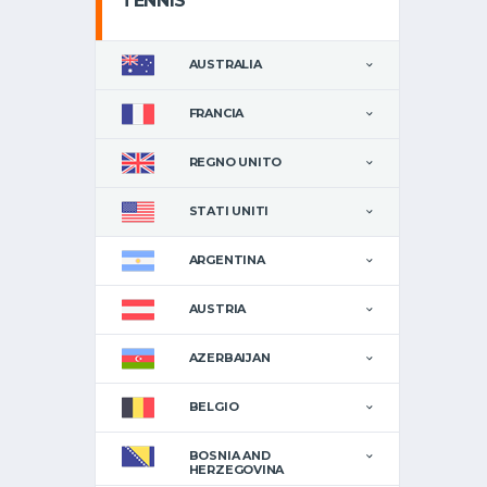
TENNIS
AUSTRALIA
FRANCIA
REGNO UNITO
STATI UNITI
ARGENTINA
AUSTRIA
AZERBAIJAN
BELGIO
BOSNIA AND
HERZEGOVINA