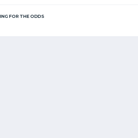
ING FOR THE ODDS