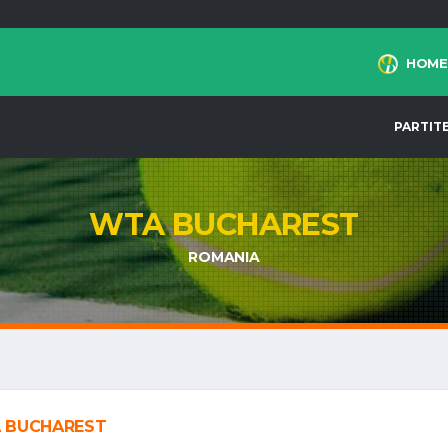
HOME
PARTIT
WTA BUCHAREST
ROMANIA
 BUCHAREST