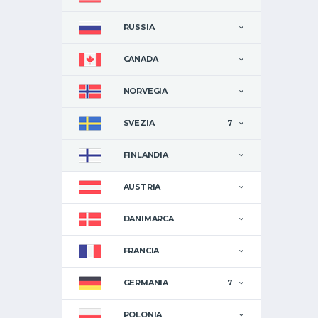
RUSSIA
CANADA
NORVEGIA
SVEZIA
7
FINLANDIA
AUSTRIA
DANIMARCA
FRANCIA
GERMANIA
7
POLONIA