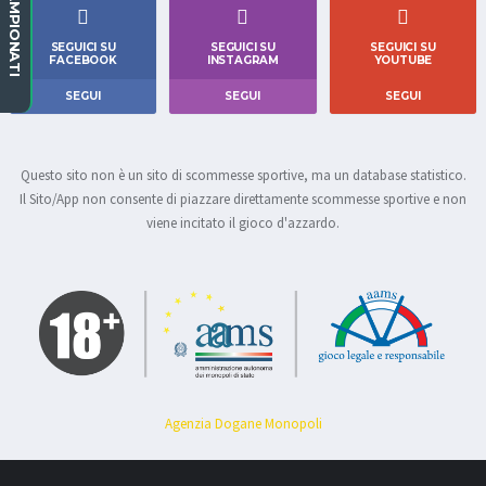
CAMPIONATI
SEGUICI SU
SEGUICI SU
SEGUICI SU
FACEBOOK
INSTAGRAM
YOUTUBE
SEGUI
SEGUI
SEGUI
Questo sito non è un sito di scommesse sportive, ma un database statistico.
Il Sito/App non consente di piazzare direttamente scommesse sportive e non
viene incitato il gioco d'azzardo.
Agenzia Dogane Monopoli