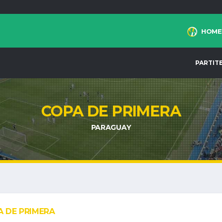
HOME
PARTIT
COPA DE PRIMERA
PARAGUAY
 DE PRIMERA