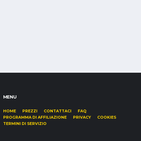
MENU
HOME
PREZZI
CONTATTACI
FAQ
PROGRAMMA DI AFFILIAZIONE
PRIVACY
COOKIES
TERMINI DI SERVIZIO