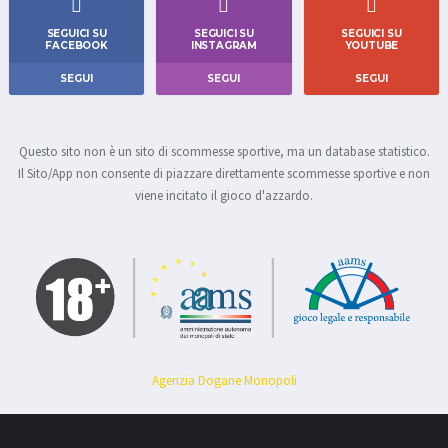
SEGUICI SU
SEGUICI SU
SEGUICI SU
FACEBOOK
INSTAGRAM
YOUTUBE
SEGUI
SEGUI
SEGUI
Questo sito non è un sito di scommesse sportive, ma un database statistico.
Il Sito/App non consente di piazzare direttamente scommesse sportive e non
viene incitato il gioco d'azzardo.
Agenzia Dogane Monopoli