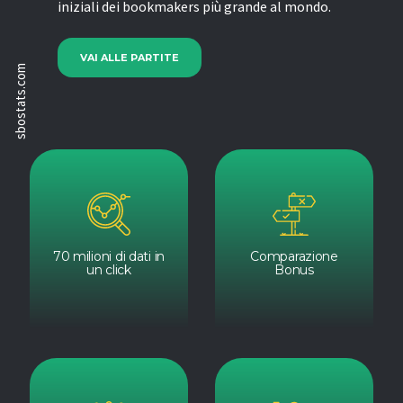
iniziali dei bookmakers più grande al mondo.
VAI ALLE PARTITE
sbostats.com
70 milioni di dati in
Comparazione
un click
Bonus