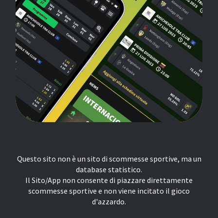
Questo sito non è un sito di scommesse sportive, ma un
database statistico.
Il Sito/App non consente di piazzare direttamente
scommesse sportive e non viene incitato il gioco
d'azzardo.