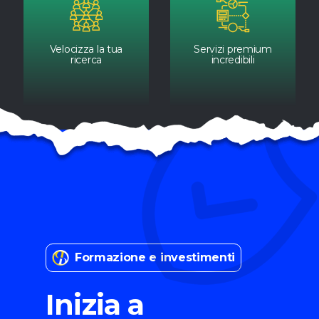
Velocizza la tua
Servizi premium
ricerca
incredibili
Formazione e investimenti
Inizia a