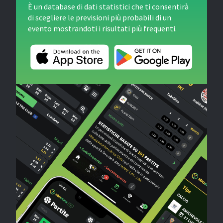
È un database di dati statistici che ti consentirà
di scegliere le previsioni più probabili di un
evento mostrandoti i risultati più frequenti.