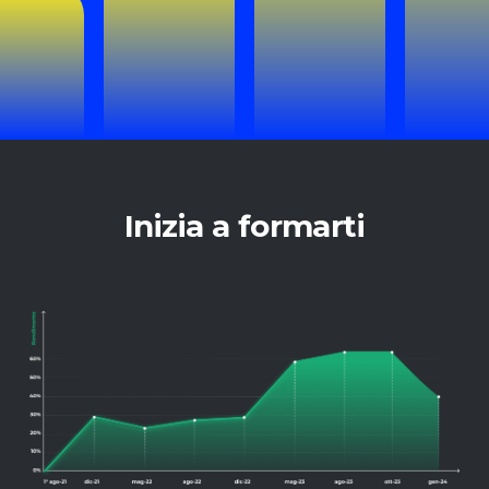
Inizia a formarti