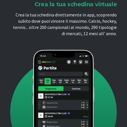
Crea la tua schedina virtuale
Crea la tua schedina direttamente in app, scoprendo
subito dove puoi vincere il massimo. Calcio, hockey,
tennis... oltre 200 campionati al mondo, 290 tipologie
di mercati, 12 mesi all' anno.