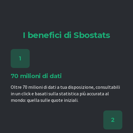
I benefici di Sbostats
70 milioni di dati
Oltre 70 milioni di dati a tua disposizione, consultabili
in un click e basati sulla statistica più accurata al
mondo: quella sulle quote iniziali.