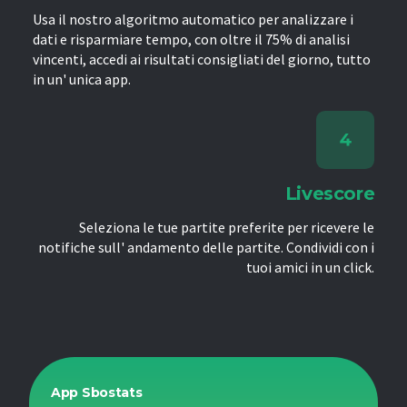
Usa il nostro algoritmo automatico per analizzare i
dati e risparmiare tempo, con oltre il 75% di analisi
vincenti, accedi ai risultati consigliati del giorno, tutto
in un' unica app.
Livescore
Seleziona le tue partite preferite per ricevere le
notifiche sull' andamento delle partite. Condividi con i
tuoi amici in un click.
App Sbostats