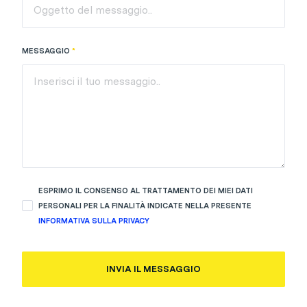
MESSAGGIO
*
ESPRIMO IL CONSENSO AL TRATTAMENTO DEI MIEI DATI
PERSONALI PER LA FINALITÀ INDICATE NELLA PRESENTE
INFORMATIVA SULLA PRIVACY
INVIA IL MESSAGGIO