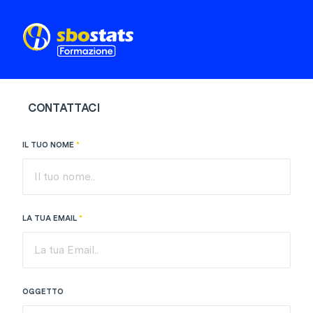
CONTATTACI
IL TUO NOME
*
LA TUA EMAIL
*
OGGETTO